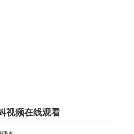
蝌蚪视频在线观看
线观看