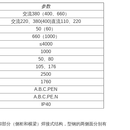
参数
交流380（400、660）
交流220、380(400)直流110、220
50（60）
660（1000）
≤4000
1000
50、80
105、176
2500
1760
A.B.C.PEN
A.B.C.PE.N
IP40
构和部分（侧柜和横梁）焊接式结构，型钢的两侧面分别有