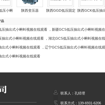
低压小蝌
陕西变压器
陕西GGD低压固定
陕西GCK低压抽
在线观看
式...
式...
产品
S低压抽出式小蝌蚪视频在线观看
，
新疆GCS低压抽出式小蝌蚪视频
低压抽出式小蝌蚪视频在线观看
，
湖北GCS低压抽出式小蝌蚪视频在
压抽出式小蝌蚪视频在线观看
，
辽宁GCS低压抽出式小蝌蚪视频在线
压抽出式小蝌蚪视频在线观看
联系人：孔经理
联系方式：139-6931-6206