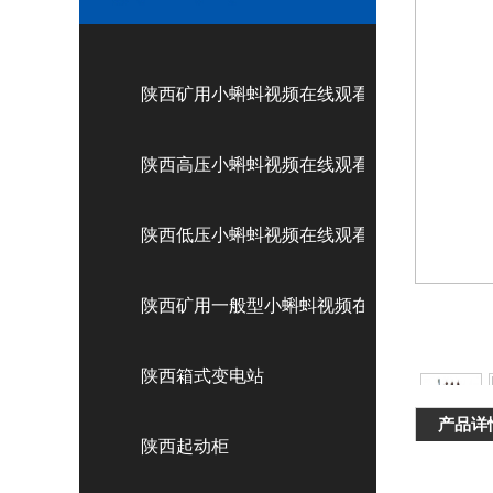
陕西矿用小蝌蚪视频在线观看（KA.KY认证）
陕西高压小蝌蚪视频在线观看
陕西低压小蝌蚪视频在线观看
陕西矿用一般型小蝌蚪视频在线观看
陕西箱式变电站
产品详
陕西起动柜