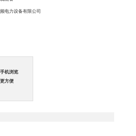
视频电力设备有限公司
手机浏览
更方便